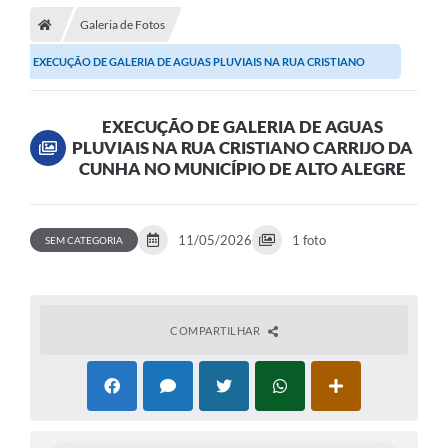
Galeria de Fotos
EXECUÇÃO DE GALERIA DE AGUAS PLUVIAIS NA RUA CRISTIANO
CARRIJO DA CUNHA NO...
EXECUÇÃO DE GALERIA DE AGUAS
PLUVIAIS NA RUA CRISTIANO CARRIJO DA
CUNHA NO MUNICÍPIO DE ALTO ALEGRE
11/05/2026
1 foto
SEM CATEGORIA
COMPARTILHAR