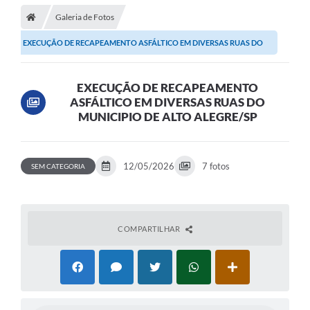
Galeria de Fotos
EXECUÇÃO DE RECAPEAMENTO ASFÁLTICO EM DIVERSAS RUAS DO
MUNICIPIO DE ALTO...
EXECUÇÃO DE RECAPEAMENTO
ASFÁLTICO EM DIVERSAS RUAS DO
MUNICIPIO DE ALTO ALEGRE/SP
12/05/2026
7 fotos
SEM CATEGORIA
COMPARTILHAR