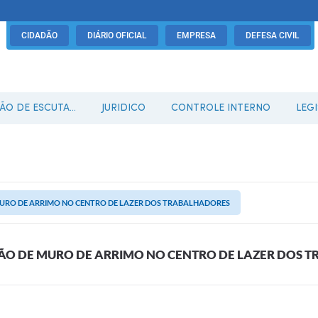
CIDADÃO
DIÁRIO OFICIAL
EMPRESA
DEFESA CIVIL
O DE ESCUTA...
JURIDICO
CONTROLE INTERNO
LEG
URO DE ARRIMO NO CENTRO DE LAZER DOS TRABALHADORES
O DE MURO DE ARRIMO NO CENTRO DE LAZER DOS 