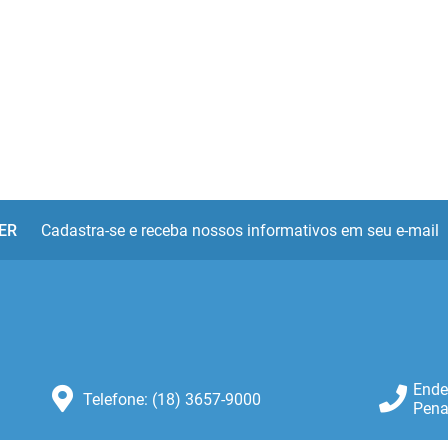
ER
Cadastra-se e receba nossos informativos em seu e-mail
Ende
Telefone: (18) 3657-9000
Pena