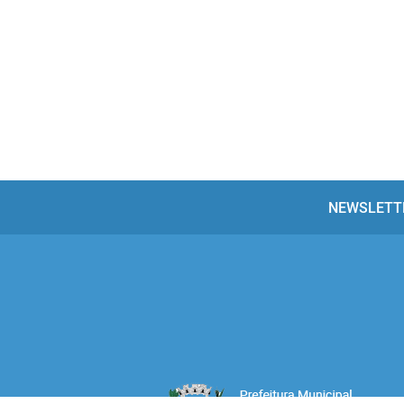
NEWSLETT