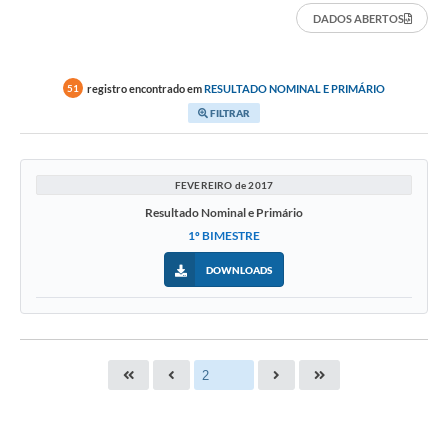
DADOS ABERTOS
registro encontrado em
RESULTADO NOMINAL E PRIMÁRIO
51
FILTRAR
FEVEREIRO de 2017
Resultado Nominal e Primário
1º BIMESTRE
DOWNLOADS