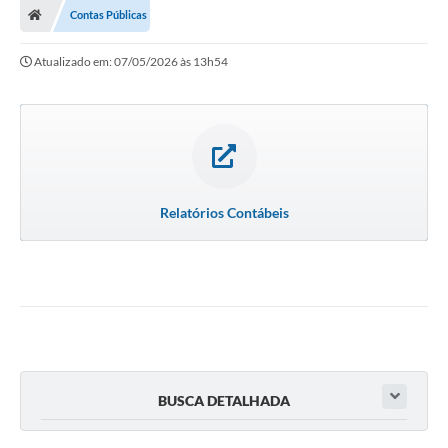
Contas Públicas
Atualizado em: 07/05/2026 às 13h54
Relatórios Contábeis
BUSCA DETALHADA