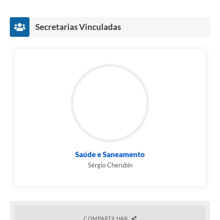
Secretarias Vinculadas
Saúde e Saneamento
Sérgio Cherubin
COMPARTILHAR