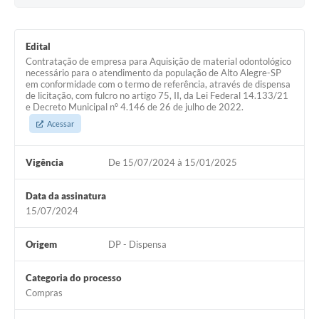
Edital
Contratação de empresa para Aquisição de material odontológico
necessário para o atendimento da população de Alto Alegre-SP
em conformidade com o termo de referência, através de dispensa
de licitação, com fulcro no artigo 75, II, da Lei Federal 14.133/21
e Decreto Municipal nº 4.146 de 26 de julho de 2022.
Acessar
Vigência
De 15/07/2024 à 15/01/2025
Data da assinatura
15/07/2024
Origem
DP - Dispensa
Categoria do processo
Compras