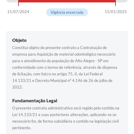
15/07/2024
15/01/2025
Vigência encerrada
Objeto
Constitui objeto do presente contrato a Contratação de
empresa para Aquisição de material odontológico necessário
para o atendimento da população de Alto Alegre - SP em
conformidade com o termo de referência, através de dispensa
de licitação, com fulcro no artigo 75, II, da Lei Federal
14.133/21 e Decreto Municipal nº 4.146 de 26 de julho de
2022.
Fundamentação Legal
O presente contrato administrativo será regido pelo contido na
Lei 14.133/21 e suas posteriores alterações, aplicando-se se
necessário for, de forma subsidiária o contido na legislação civil
pertinente.