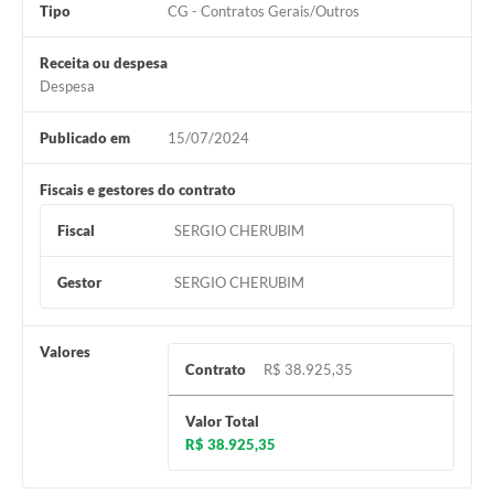
Tipo
CG - Contratos Gerais/Outros
Receita ou despesa
Despesa
Publicado em
15/07/2024
Fiscais e gestores do contrato
Fiscal
SERGIO CHERUBIM
Gestor
SERGIO CHERUBIM
Valores
Contrato
R$ 38.925,35
Valor Total
R$ 38.925,35