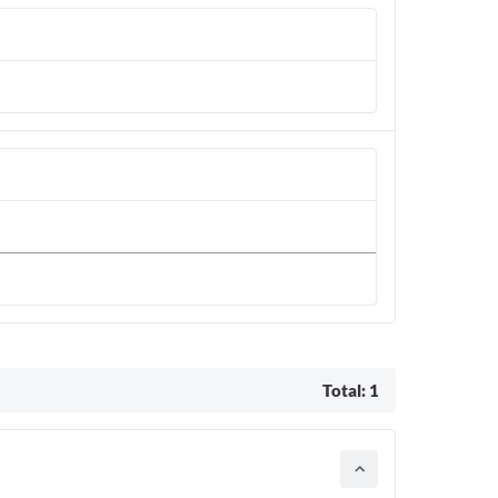
Total: 1