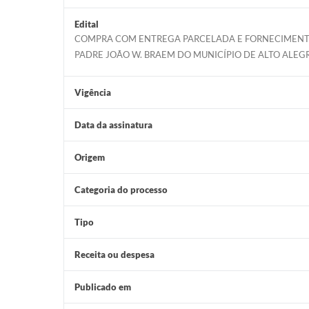
Edital
COMPRA COM ENTREGA PARCELADA E FORNECIMENTO 
PADRE JOÃO W. BRAEM DO MUNICÍPIO DE ALTO ALEG
Vigência
Data da assinatura
Origem
Categoria do processo
Tipo
Receita ou despesa
Publicado em