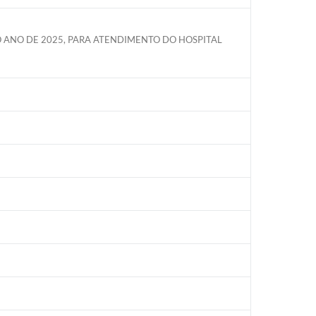
 ANO DE 2025, PARA ATENDIMENTO DO HOSPITAL