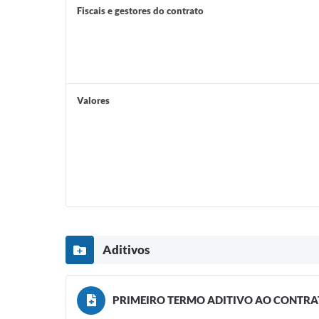
Fiscais e gestores do contrato
Valores
Aditivos
PRIMEIRO TERMO ADITIVO AO CONTRATO