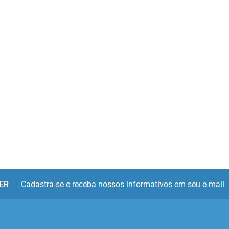
ER
Cadastra-se e receba nossos informativos em seu e-mail