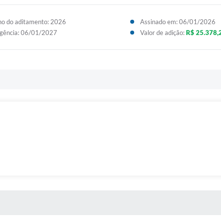
o do aditamento: 2026
Assinado em: 06/01/2026
gência: 06/01/2027
Valor de adição:
R$ 25.378,
 MÍDIAS