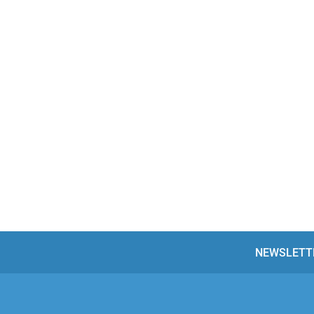
NEWSLETT