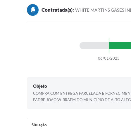
Contratada(s):
WHITE MARTINS GASES IN
06/01/2025
Objeto
COMPRA COM ENTREGA PARCELADA E FORNECIMENTO
PADRE JOÃO W. BRAEM DO MUNICÍPIO DE ALTO ALEG
Situação