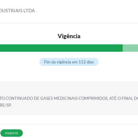
DUSTRIAIS LTDA
Vigência
Fim da vigência em 152 dias
 CONTINUADO DE GASES MEDICINAIS COMPRIMIDOS, ATÉ O FINAL DO
RE/SP.
VIGENTE