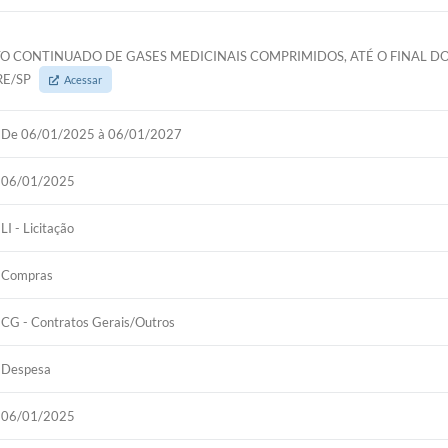
CONTINUADO DE GASES MEDICINAIS COMPRIMIDOS, ATÉ O FINAL DO
RE/SP
Acessar
De 06/01/2025 à 06/01/2027
06/01/2025
LI - Licitação
Compras
CG - Contratos Gerais/Outros
Despesa
06/01/2025