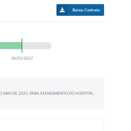
Baixar Contrato
06/01/2027
 ANO DE 2025, PARA ATENDIMENTO DO HOSPITAL