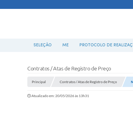
SELEÇÃO
ME
PROTOCOLO DE REALIZAÇÃ
Contratos / Atas de Registro de Preço
Principal
Contratos / Atas de Registro de Preço
N
Atualizado em: 20/05/2026 às 13h31