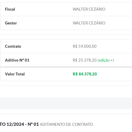
Fiscal
WALTER CEZÁRIO
Gestor
WALTER CEZÁRIO
Contrato
R$ 59.000,00
Aditivo Nº 01
R$ 25.378,20
(adição +)
Valor Total
R$ 84.378,20
 12/2024 - Nº 01
ADITAMENTO DE CONTRATO