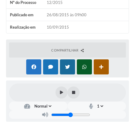
Nº do Processo
12/2015
Publicado em
26/08/2015 às 09h00
Realização em
10/09/2015
COMPARTILHAR