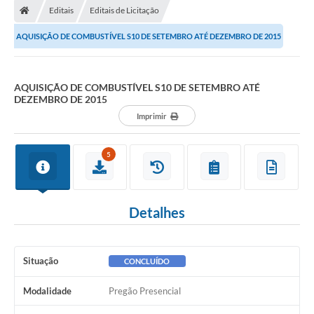
Editais
Editais de Licitação
AQUISIÇÃO DE COMBUSTÍVEL S10 DE SETEMBRO ATÉ DEZEMBRO DE 2015
AQUISIÇÃO DE COMBUSTÍVEL S10 DE SETEMBRO ATÉ
DEZEMBRO DE 2015
Imprimir
5
Detalhes
Situação
CONCLUÍDO
Modalidade
Pregão Presencial