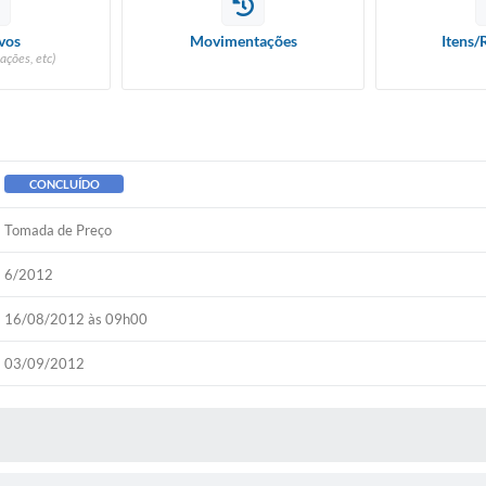
vos
Movimentações
Itens/
ações, etc)
CONCLUÍDO
Tomada de Preço
6/2012
16/08/2012 às 09h00
03/09/2012
 MÍDIAS