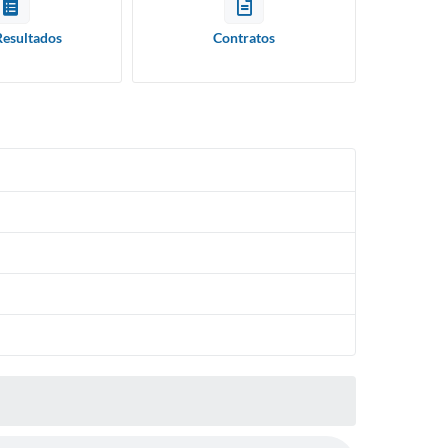
Resultados
Contratos