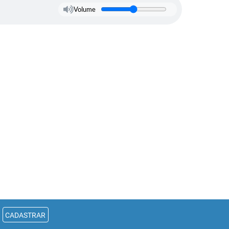
Volume
CADASTRAR