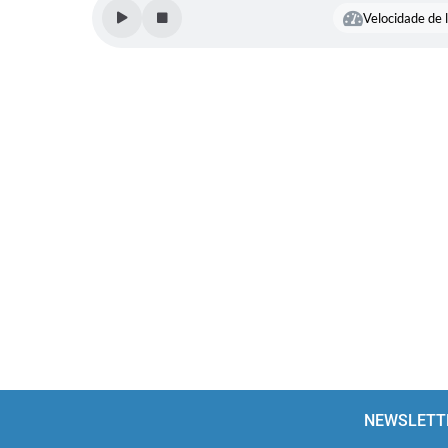
Velocidade de l
NEWSLETT