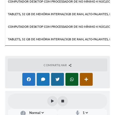
COMPUTADOR DESKTOP COM PROCESSADOR DE NO MÍNIMO 4 NÚCLEOS, 8 TH
TABLETS, 32 GB DE MEMÓRIA INTERNA/3GB DE RAM, ALTO-FALANTES, PRO
COMPUTADOR DESKTOP COM PROCESSADOR DE NO MÍNIMO 4 NÚCLEOS, 8 TH
TABLETS, 32 GB DE MEMÓRIA INTERNA/3GB DE RAM, ALTO-FALANTES, PRO
COMPARTILHAR