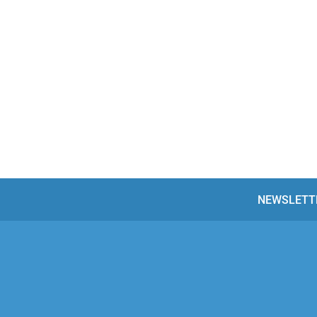
NEWSLETT