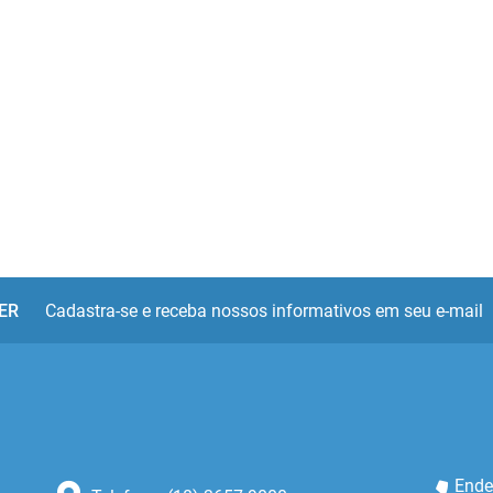
ER
Cadastra-se e receba nossos informativos em seu e-mail
Ende