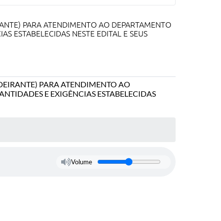
EIRANTE) PARA ATENDIMENTO AO DEPARTAMENTO
AS ESTABELECIDAS NESTE EDITAL E SEUS
CADEIRANTE) PARA ATENDIMENTO AO
NTIDADES E EXIGÊNCIAS ESTABELECIDAS
Volume