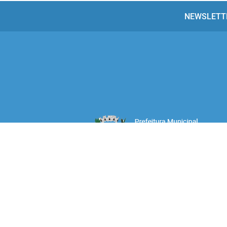
NEWSLETT