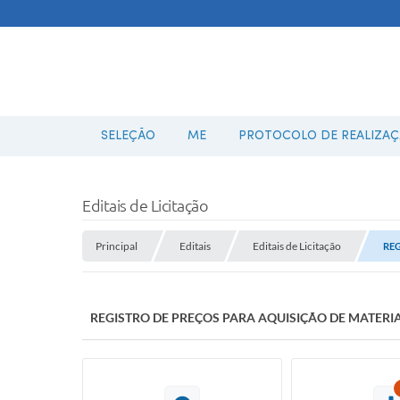
SELEÇÃO
ME
PROTOCOLO DE REALIZAÇÃ
Editais de Licitação
Principal
Editais
Editais de Licitação
REG
REGISTRO DE PREÇOS PARA AQUISIÇÃO DE MATERIA