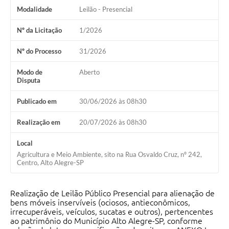
Modalidade
Leilão - Presencial
Nº da Licitação
1/2026
Nº do Processo
31/2026
Modo de
Aberto
Disputa
Publicado em
30/06/2026 às 08h30
Realização em
20/07/2026 às 08h30
Local
Agricultura e Meio Ambiente, sito na Rua Osvaldo Cruz, nº 242,
Centro, Alto Alegre-SP
Realização de Leilão Público Presencial para alienação de
bens móveis inservíveis (ociosos, antieconômicos,
irrecuperáveis, veículos, sucatas e outros), pertencentes
ao patrimônio do Município Alto Alegre-SP, conforme