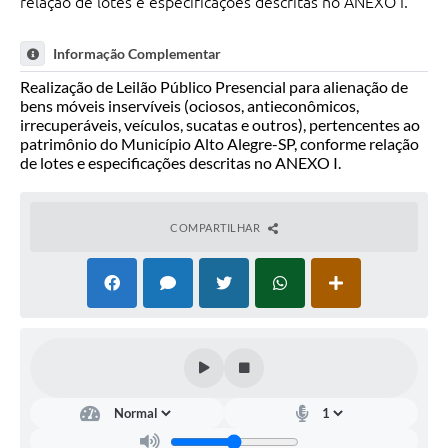
relação de lotes e especificações descritas no ANEXO I.
Informação Complementar
Realização de Leilão Público Presencial para alienação de
bens móveis inservíveis (ociosos, antieconômicos,
irrecuperáveis, veículos, sucatas e outros), pertencentes ao
patrimônio do Município Alto Alegre-SP, conforme relação
de lotes e especificações descritas no ANEXO I.
COMPARTILHAR