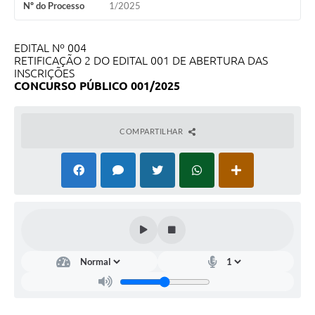
Nº do Processo
1/2025
EDITAL Nº 004
RETIFICAÇÃO 2 DO EDITAL 001 DE ABERTURA DAS
INSCRIÇÕES
CONCURSO PÚBLICO 001/2025
COMPARTILHAR