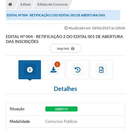
Editais
Editais de Concurso
EDITAL Nº 004 - RETIFICAÇÃO 2 DO EDITAL 001 DE ABERTURA DAS
INSCRIÇÕES
Atualizado em: 18/06/2025 às 16h06
EDITAL Nº 004 - RETIFICAÇÃO 2 DO EDITAL 001 DE ABERTURA
DAS INSCRIÇÕES
Imprimir
1
Detalhes
Situação
ABERTO
Modalidade
Concursos Publicos