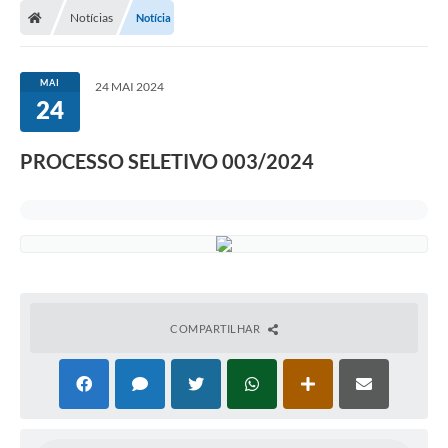
Notícias
Notícia
MAI
24 MAI 2024
24
PROCESSO SELETIVO 003/2024
COMPARTILHAR