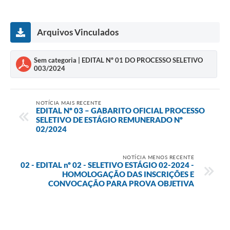
Arquivos Vinculados
Sem categoria | EDITAL Nº 01 DO PROCESSO SELETIVO
003/2024
NOTÍCIA MAIS RECENTE
EDITAL Nº 03 – GABARITO OFICIAL PROCESSO
SELETIVO DE ESTÁGIO REMUNERADO Nº
02/2024
NOTÍCIA MENOS RECENTE
02 - EDITAL nº 02 - SELETIVO ESTÁGIO 02-2024 -
HOMOLOGAÇÃO DAS INSCRIÇÕES E
CONVOCAÇÃO PARA PROVA OBJETIVA