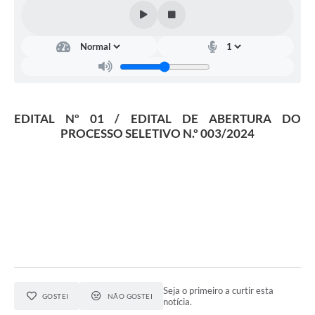
EDITAL Nº 01 / EDITAL DE ABERTURA DO
PROCESSO SELETIVO N.º 003/2024
Seja o primeiro a curtir esta
GOSTEI
NÃO GOSTEI
notícia.