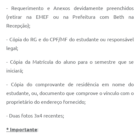
- Requerimento e Anexos devidamente preenchidos
(retirar na EMEF ou na Prefeitura com Beth na
Recepção);
- Cópia do RG e do CPF/MF do estudante ou responsável
legal;
- Cópia da Matrícula do aluno para o semestre que se
iniciará;
- Cópia do comprovante de residência em nome do
estudante, ou, documento que comprove o vínculo com o
proprietário do endereço fornecido;
- Duas fotos 3x4 recentes;
* Importante
: