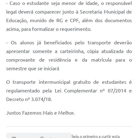
- Caso o estudante seja menor de idade, o responsável
legal deverá comparecer junto à Secretaria Municipal de
Educação, munido de RG e CPF, além dos documentos
acima, para formalizar o requerimento.
- Os alunos já beneficiados pelo transporte deverão
apresentar somente a carteirinha, cópia atualizada do
comprovante de residência e da matrícula para o
semestre que se iniciará
O transporte intermunicipal gratuito de estudantes é
regulamentado pela Lei Complementar nº 07/2014 e
Decreto nº 3.074/18.
Juntos Fazemos Mais e Melhor.
Seja o primeiro a curtir esta