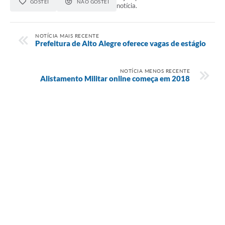
GOSTEI
NÃO GOSTEI
notícia.
NOTÍCIA MAIS RECENTE
Prefeitura de Alto Alegre oferece vagas de estágio
NOTÍCIA MENOS RECENTE
Alistamento Militar online começa em 2018