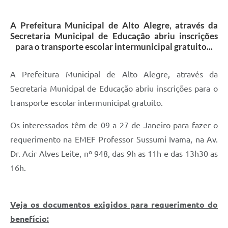
A Prefeitura Municipal de Alto Alegre, através da
Secretaria Municipal de Educação abriu inscrições
para o transporte escolar intermunicipal gratuito...
A Prefeitura Municipal de Alto Alegre, através da
Secretaria Municipal de Educação abriu inscrições para o
transporte escolar intermunicipal gratuito.
Os interessados têm de 09 a 27 de Janeiro para fazer o
requerimento na EMEF Professor Sussumi Ivama, na Av.
Dr. Acir Alves Leite, nº 948, das 9h as 11h e das 13h30 as
16h.
Veja os documentos exigidos para requerimento do
benefício: