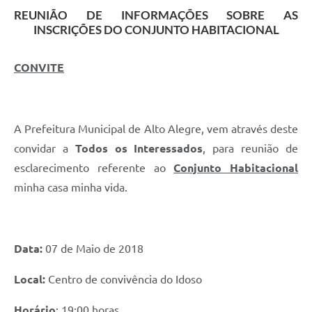
REUNIÃO DE INFORMAÇÕES SOBRE AS
INSCRIÇÕES DO CONJUNTO HABITACIONAL
CONVITE
A Prefeitura Municipal de Alto Alegre, vem através deste
convidar a
Todos os Interessados
, para reunião de
esclarecimento referente ao
Conjunto Habitacional
minha casa minha vida.
Data:
07 de Maio de 2018
Local:
Centro de convivência do Idoso
Horário
: 19:00 horas