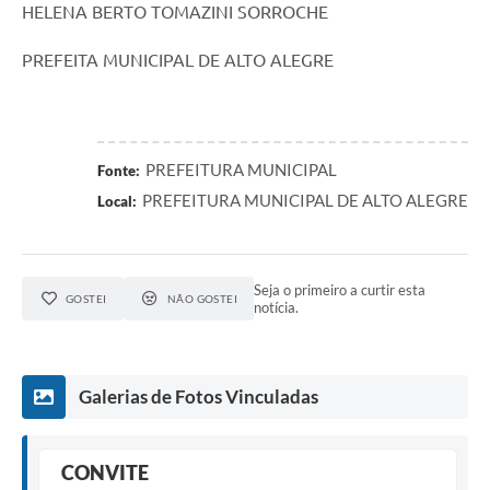
HELENA BERTO TOMAZINI SORROCHE
PREFEITA MUNICIPAL DE ALTO ALEGRE
PREFEITURA MUNICIPAL
Fonte:
PREFEITURA MUNICIPAL DE ALTO ALEGRE
Local:
Seja o primeiro a curtir esta
GOSTEI
NÃO GOSTEI
notícia.
Galerias de Fotos Vinculadas
CONVITE