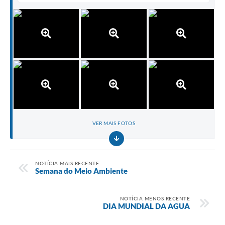
VER MAIS FOTOS
NOTÍCIA MAIS RECENTE
Semana do Meio Ambiente
NOTÍCIA MENOS RECENTE
DIA MUNDIAL DA AGUA