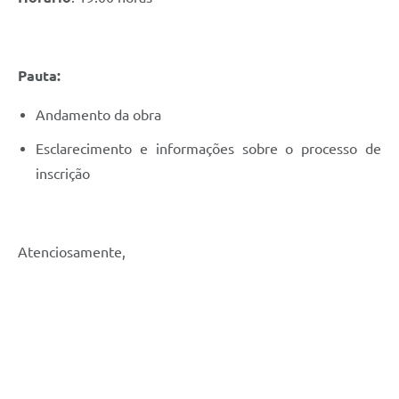
Pauta:
Andamento da obra
Esclarecimento e informações sobre o processo de
inscrição
Atenciosamente,