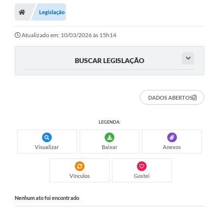
Legislação
Atualizado em: 10/03/2026 às 15h14
BUSCAR LEGISLAÇÃO
DADOS ABERTOS
LEGENDA:
Visualizar
Baixar
Anexos
Vínculos
Gostei
Nenhum ato foi encontrado