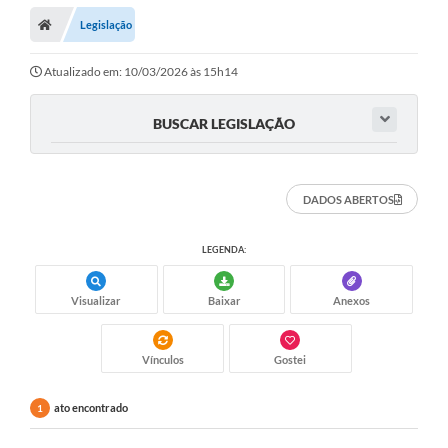
Legislação
Atualizado em: 10/03/2026 às 15h14
BUSCAR LEGISLAÇÃO
DADOS ABERTOS
LEGENDA:
Visualizar
Baixar
Anexos
Vínculos
Gostei
ato encontrado
1