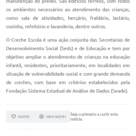
manutenção do prédio. São edifícios térreos, com todos
os ambientes necessários ao atendimento das crianças,
como sala de atividades, berçário, fraldário, lactário,
cozinha, refeitório e lavanderia, dentre outros.
O Creche Escola é uma ação conjunta das Secretarias de
Desenvolvimento Social (Seds) e de Educação e tem por
objetivo ampliar o atendimento de crianças na educação
infantil, residentes, prioritariamente, em localidades em
situação de vulnerabilidade social e com grande demanda
de creches, com base em critérios estabelecidos pela
Fundação Sistema Estadual de Análise de Dados (Seade).
Seja o primeiro a curtir esta
GOSTEI
NÃO GOSTEI
notícia.