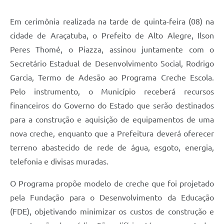
Em cerimônia realizada na tarde de quinta-feira (08) na
cidade de Araçatuba, o Prefeito de Alto Alegre, Ilson
Peres Thomé, o Piazza, assinou juntamente com o
Secretário Estadual de Desenvolvimento Social, Rodrigo
Garcia, Termo de Adesão ao Programa Creche Escola.
Pelo instrumento, o Município receberá recursos
financeiros do Governo do Estado que serão destinados
para a construção e aquisição de equipamentos de uma
nova creche, enquanto que a Prefeitura deverá oferecer
terreno abastecido de rede de água, esgoto, energia,
telefonia e divisas muradas.
O Programa propõe modelo de creche que foi projetado
pela Fundação para o Desenvolvimento da Educação
(FDE), objetivando minimizar os custos de construção e