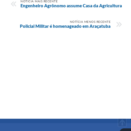
NOTÍCIA MAIS RECENTE
Engenheiro Agrônomo assume Casa da Agricultura
NOTÍCIA MENOS RECENTE
Policial Militar é homenageado em Araçatuba