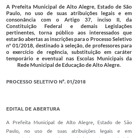
A Prefeita Municipal de Alto Alegre, Estado de São
Paulo, no uso de suas atribuições legais e em
consonância com o Artigo 37, inciso II, da
Constituição Federal e demais Legislações
pertinentes, torna público aos interessados que
estarão abertas as inscrições para o Processo Seletivo
nº 01/2018, destinado à seleção, de professores para
o exercício de regência, substituição em caráter
temporário e eventual nas Escolas Municipais da
Rede Municipal de Educação de Alto Alegre.
PROCESSO SELETIVO N°. 01/2018
EDITAL DE ABERTURA
A Prefeita Municipal de Alto Alegre, Estado de São
Paulo, no uso de suas atribuições legais e em