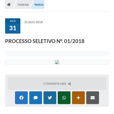
Notícias
Notícia
AGO
31 AGO 2018
31
PROCESSO SELETIVO N°. 01/2018
COMPARTILHAR