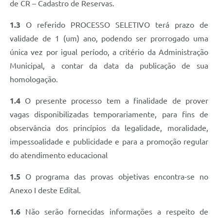
de CR – Cadastro de Reservas.
1.3
O referido PROCESSO SELETIVO terá prazo de
validade de 1 (um) ano, podendo ser prorrogado uma
única vez por igual período, a critério da Administração
Municipal, a contar da data da publicação de sua
homologação.
1.4
O presente processo tem a finalidade de prover
vagas disponibilizadas temporariamente, para fins de
observância dos princípios da legalidade, moralidade,
impessoalidade e publicidade e para a promoção regular
do atendimento educacional
1.5
O programa das provas objetivas encontra-se no
Anexo I deste Edital.
1.6
Não serão fornecidas informações a respeito de