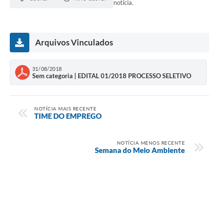
notícia.
Arquivos Vinculados
31/08/2018
Sem categoria | EDITAL 01/2018 PROCESSO SELETIVO
NOTÍCIA MAIS RECENTE
TIME DO EMPREGO
NOTÍCIA MENOS RECENTE
Semana do Meio Ambiente