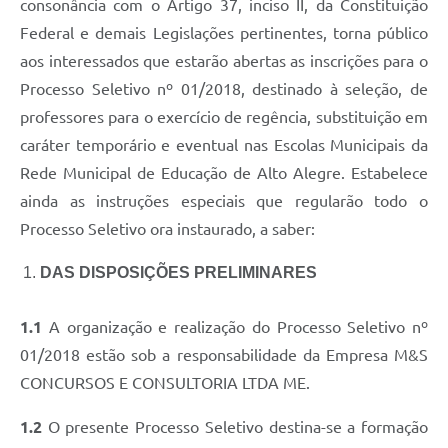
consonância com o Artigo 37, inciso II, da Constituição
Federal e demais Legislações pertinentes, torna público
aos interessados que estarão abertas as inscrições para o
Processo Seletivo nº 01/2018, destinado à seleção, de
professores para o exercício de regência, substituição em
caráter temporário e eventual nas Escolas Municipais da
Rede Municipal de Educação de Alto Alegre. Estabelece
ainda as instruções especiais que regularão todo o
Processo Seletivo ora instaurado, a saber:
DAS DISPOSIÇÕES PRELIMINARES
1.1
A organização e realização do Processo Seletivo nº
01/2018 estão sob a responsabilidade da Empresa M&S
CONCURSOS E CONSULTORIA LTDA ME.
1.2
O presente Processo Seletivo destina-se a formação