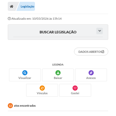
Legislação
Atualizado em: 10/03/2026 às 15h14
BUSCAR LEGISLAÇÃO
DADOS ABERTOS
LEGENDA:
Visualizar
Baixar
Anexos
Vínculos
Gostei
atos encontrados
12