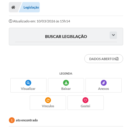
Legislação
Atualizado em: 10/03/2026 às 15h14
BUSCAR LEGISLAÇÃO
DADOS ABERTOS
LEGENDA:
Visualizar
Baixar
Anexos
Vínculos
Gostei
ato encontrado
1