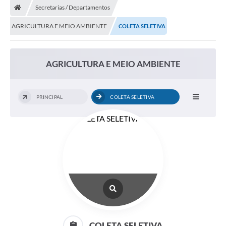
Secretarias / Departamentos
AGRICULTURA E MEIO AMBIENTE
COLETA SELETIVA
AGRICULTURA E MEIO AMBIENTE
PRINCIPAL
COLETA SELETIVA
COLETA SELETIVA