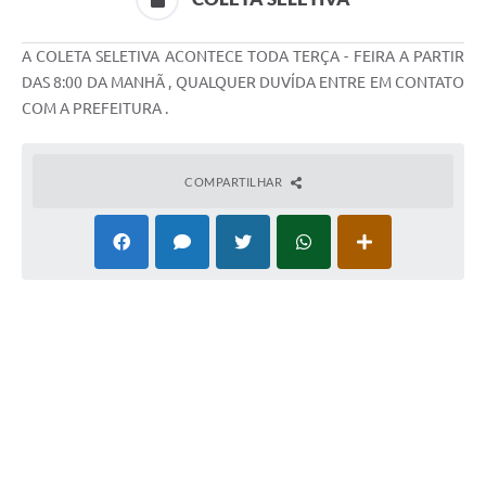
A COLETA SELETIVA ACONTECE TODA TERÇA - FEIRA A PARTIR
DAS 8:00 DA MANHÃ , QUALQUER DUVÍDA ENTRE EM CONTATO
COM A PREFEITURA .
COMPARTILHAR