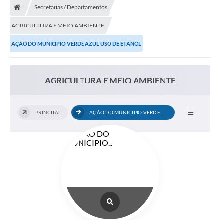
Secretarias / Departamentos
AGRICULTURA E MEIO AMBIENTE
AÇÃO DO MUNICIPIO VERDE AZUL USO DE ETANOL
AGRICULTURA E MEIO AMBIENTE
PRINCIPAL
AÇÃO DO MUNICIPIO VERDE AZUL USO DE...