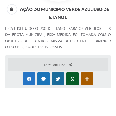
AÇÃO DO MUNICIPIO VERDE AZUL USO DE
ETANOL
FICA INSTITUIDO O USO DE ETANOL PARA OS VEICULOS FLEX
DA FROTA MUNICIPAL; ESSA MEDIDA FOI TOMADA COM O
OBJETIVO DE REDUZIR A EMISSÃO DE POLUENTES E DIMINUIR
O USO DE COMBUSTÍVEIS FÓSSEIS .
COMPARTILHAR