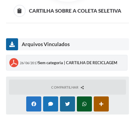
CARTILHA SOBRE A COLETA SELETIVA
Arquivos Vinculados
Sem categoria | CARTILHA DE RECICLAGEM
26/06/2017
COMPARTILHAR