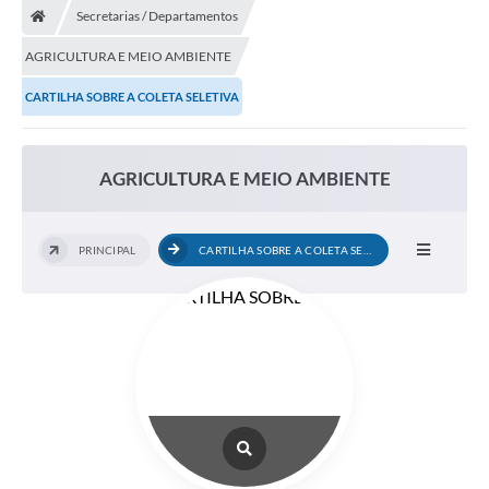
Secretarias / Departamentos
AGRICULTURA E MEIO AMBIENTE
CARTILHA SOBRE A COLETA SELETIVA
AGRICULTURA E MEIO AMBIENTE
PRINCIPAL
CARTILHA SOBRE A COLETA SELETIVA